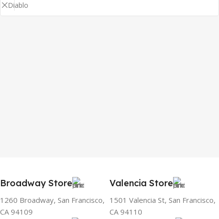
Broadway Store
Valencia Store
1260 Broadway, San Francisco,
1501 Valencia St, San Francisco,
CA 94109
CA 94110